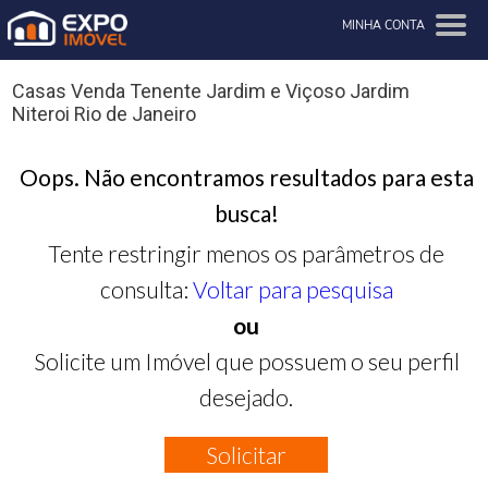
MINHA CONTA
Casas Venda Tenente Jardim e Viçoso Jardim
Niteroi Rio de Janeiro
Oops. Não encontramos resultados para esta
busca!
Tente restringir menos os parâmetros de
consulta:
Voltar para pesquisa
ou
Solicite um Imóvel que possuem o seu perfil
desejado.
Solicitar