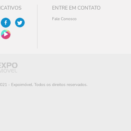
ICATIVOS
ENTRE EM CONTATO
Fale Conosco
021 - Expoimóvel. Todos os direitos reservados.