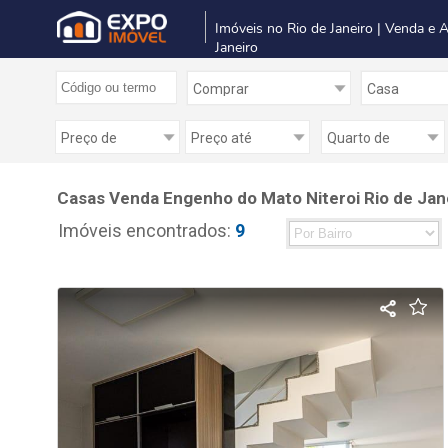
Imóveis no Rio de Janeiro | Venda e 
Janeiro
Casas Venda Engenho do Mato Niteroi Rio de Jan
Imóveis encontrados:
9