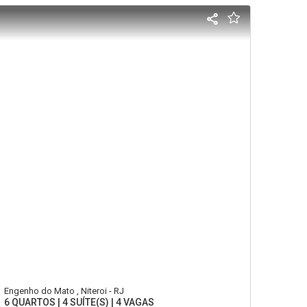
Engenho do Mato , Niteroi - RJ
6 QUARTOS | 4 SUÍTE(S) | 4 VAGAS