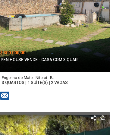
$ 300.000,00
OPEN HOUSE VENDE - CASA COM 3 QUAR
Engenho do Mato , Niteroi - RJ
3 QUARTOS | 1 SUÍTE(S) | 2 VAGAS