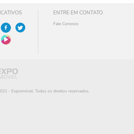
ICATIVOS
ENTRE EM CONTATO
Fale Conosco
021 - Expoimóvel. Todos os direitos reservados.