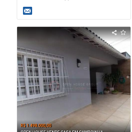
R$ 1.498.000,00