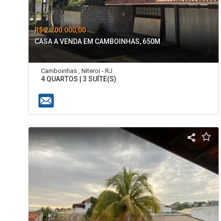
R$ 2.200.000,00
CASA A VENDA EM CAMBOINHAS, 650M
Camboinhas , Niteroi - RJ
4 QUARTOS | 3 SUÍTE(S)