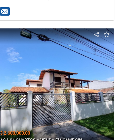
$ 2.600.000,00