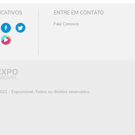
ICATIVOS
ENTRE EM CONTATO
Fale Conosco
021 - Expoimóvel. Todos os direitos reservados.