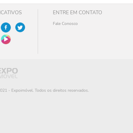
ICATIVOS
ENTRE EM CONTATO
Fale Conosco
021 - Expoimóvel. Todos os direitos reservados.