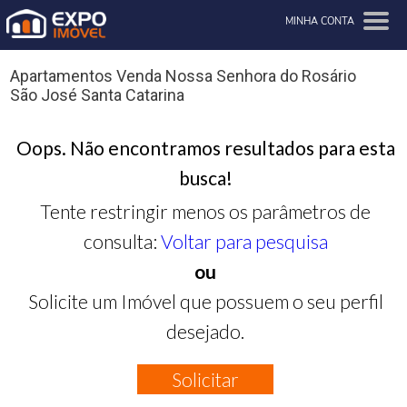
MINHA CONTA
Apartamentos Venda Nossa Senhora do Rosário
São José Santa Catarina
Oops. Não encontramos resultados para esta
busca!
Tente restringir menos os parâmetros de
consulta:
Voltar para pesquisa
ou
Solicite um Imóvel que possuem o seu perfil
desejado.
Solicitar