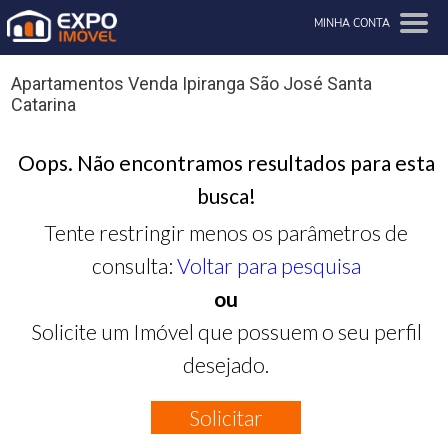
MINHA CONTA
Apartamentos Venda Ipiranga São José Santa
Catarina
Oops. Não encontramos resultados para esta
busca!
Tente restringir menos os parâmetros de
consulta:
Voltar para pesquisa
ou
Solicite um Imóvel que possuem o seu perfil
desejado.
Solicitar