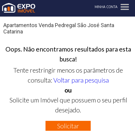
MINHA CONTA
Apartamentos Venda Pedregal São José Santa
Catarina
Oops. Não encontramos resultados para esta
busca!
Tente restringir menos os parâmetros de
consulta:
Voltar para pesquisa
ou
Solicite um Imóvel que possuem o seu perfil
desejado.
Solicitar