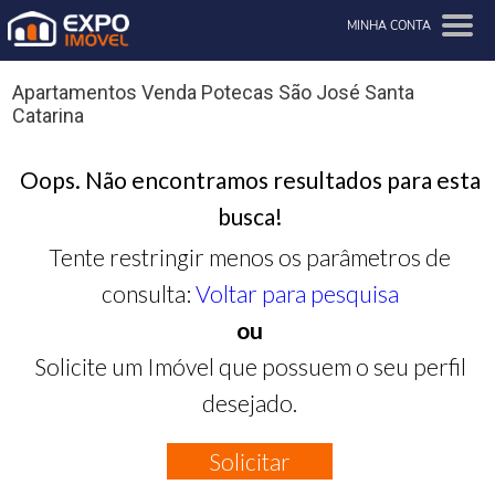
MINHA CONTA
Apartamentos Venda Potecas São José Santa
Catarina
Oops. Não encontramos resultados para esta
busca!
Tente restringir menos os parâmetros de
consulta:
Voltar para pesquisa
ou
Solicite um Imóvel que possuem o seu perfil
desejado.
Solicitar