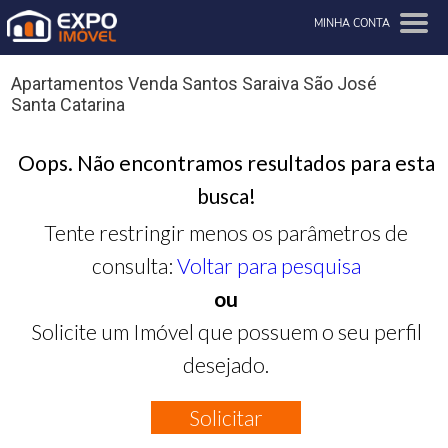
MINHA CONTA
Apartamentos Venda Santos Saraiva São José
Santa Catarina
Oops. Não encontramos resultados para esta
busca!
Tente restringir menos os parâmetros de
consulta:
Voltar para pesquisa
ou
Solicite um Imóvel que possuem o seu perfil
desejado.
Solicitar