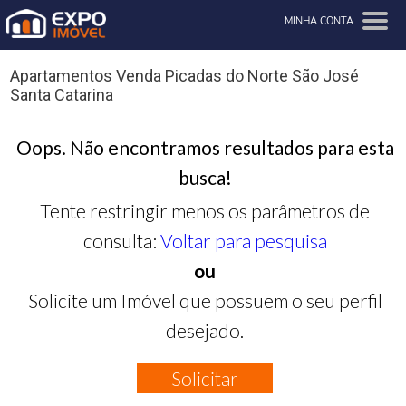
MINHA CONTA
Apartamentos Venda Picadas do Norte São José
Santa Catarina
Oops. Não encontramos resultados para esta
busca!
Tente restringir menos os parâmetros de
consulta:
Voltar para pesquisa
ou
Solicite um Imóvel que possuem o seu perfil
desejado.
Solicitar