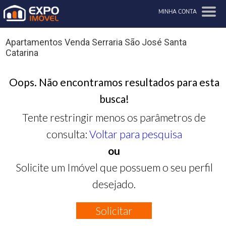
MINHA CONTA
Apartamentos Venda Serraria São José Santa
Catarina
Oops. Não encontramos resultados para esta
busca!
Tente restringir menos os parâmetros de
consulta:
Voltar para pesquisa
ou
Solicite um Imóvel que possuem o seu perfil
desejado.
Solicitar