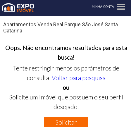
MINHA CONTA
Apartamentos Venda Real Parque São José Santa
Catarina
Oops. Não encontramos resultados para esta
busca!
Tente restringir menos os parâmetros de
consulta:
Voltar para pesquisa
ou
Solicite um Imóvel que possuem o seu perfil
desejado.
Solicitar