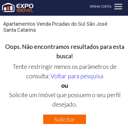
MINHA CONTA
Apartamentos Venda Picadas do Sul São José
Santa Catarina
Oops. Não encontramos resultados para esta
busca!
Tente restringir menos os parâmetros de
consulta:
Voltar para pesquisa
ou
Solicite um Imóvel que possuem o seu perfil
desejado.
Solicitar