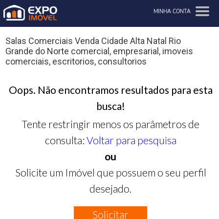
MINHA CONTA
Salas Comerciais Venda Cidade Alta Natal Rio
Grande do Norte comercial, empresarial, imoveis
comerciais, escritorios, consultorios
Oops. Não encontramos resultados para esta
busca!
Tente restringir menos os parâmetros de
consulta:
Voltar para pesquisa
ou
Solicite um Imóvel que possuem o seu perfil
desejado.
Solicitar