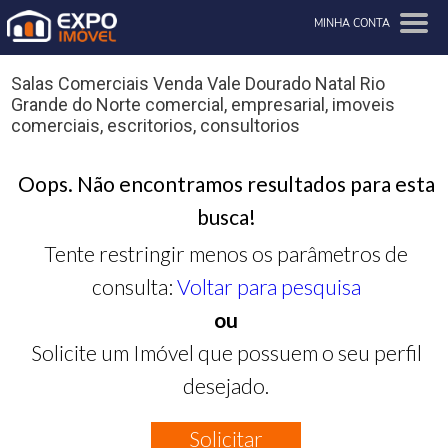
MINHA CONTA
Salas Comerciais Venda Vale Dourado Natal Rio
Grande do Norte comercial, empresarial, imoveis
comerciais, escritorios, consultorios
Oops. Não encontramos resultados para esta
busca!
Tente restringir menos os parâmetros de
consulta:
Voltar para pesquisa
ou
Solicite um Imóvel que possuem o seu perfil
desejado.
Solicitar