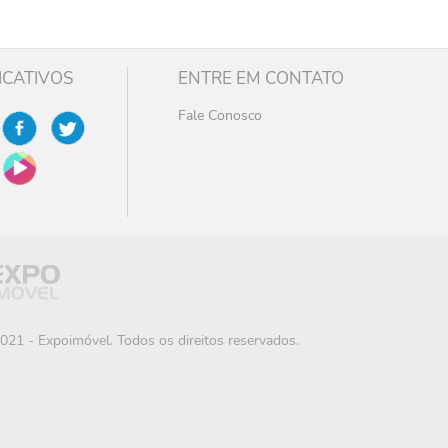
ICATIVOS
ENTRE EM CONTATO
Fale Conosco
021 - Expoimóvel. Todos os direitos reservados.