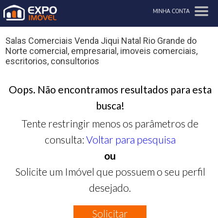
MINHA CONTA
Salas Comerciais Venda Jiqui Natal Rio Grande do
Norte comercial, empresarial, imoveis comerciais,
escritorios, consultorios
Oops. Não encontramos resultados para esta
busca!
Tente restringir menos os parâmetros de
consulta:
Voltar para pesquisa
ou
Solicite um Imóvel que possuem o seu perfil
desejado.
Solicitar