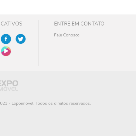
ICATIVOS
ENTRE EM CONTATO
Fale Conosco
021 - Expoimóvel. Todos os direitos reservados.