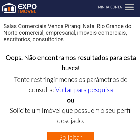
MINHA CONTA
Salas Comerciais Venda Pirangi Natal Rio Grande do
Norte comercial, empresarial, imoveis comerciais,
escritorios, consultorios
Oops. Não encontramos resultados para esta
busca!
Tente restringir menos os parâmetros de
consulta:
Voltar para pesquisa
ou
Solicite um Imóvel que possuem o seu perfil
desejado.
Solicitar