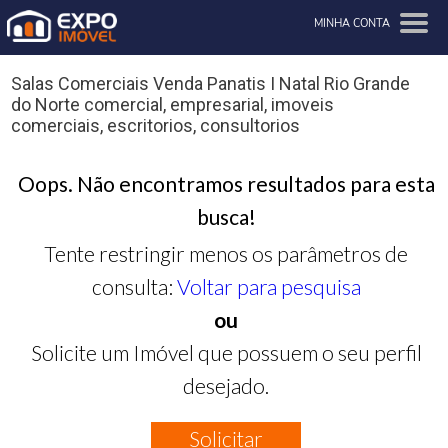
MINHA CONTA
Salas Comerciais Venda Panatis I Natal Rio Grande
do Norte comercial, empresarial, imoveis
comerciais, escritorios, consultorios
Oops. Não encontramos resultados para esta
busca!
Tente restringir menos os parâmetros de
consulta:
Voltar para pesquisa
ou
Solicite um Imóvel que possuem o seu perfil
desejado.
Solicitar