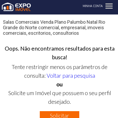
MINHA CONTA
Salas Comerciais Venda Plano Palumbo Natal Rio
Grande do Norte comercial, empresarial, imoveis
comerciais, escritorios, consultorios
Oops. Não encontramos resultados para esta
busca!
Tente restringir menos os parâmetros de
consulta:
Voltar para pesquisa
ou
Solicite um Imóvel que possuem o seu perfil
desejado.
Solicitar