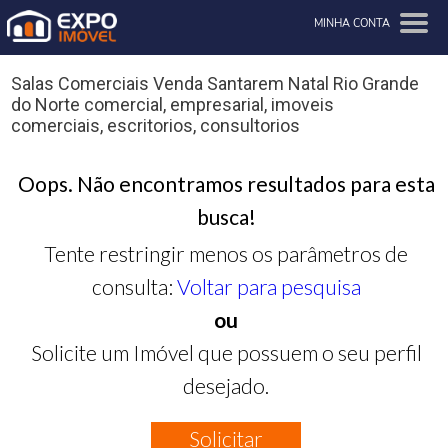
MINHA CONTA
Salas Comerciais Venda Santarem Natal Rio Grande
do Norte comercial, empresarial, imoveis
comerciais, escritorios, consultorios
Oops. Não encontramos resultados para esta
busca!
Tente restringir menos os parâmetros de
consulta:
Voltar para pesquisa
ou
Solicite um Imóvel que possuem o seu perfil
desejado.
Solicitar