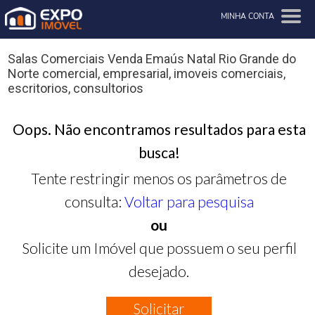
MINHA CONTA
Salas Comerciais Venda Emaús Natal Rio Grande do
Norte comercial, empresarial, imoveis comerciais,
escritorios, consultorios
Oops. Não encontramos resultados para esta
busca!
Tente restringir menos os parâmetros de
consulta:
Voltar para pesquisa
ou
Solicite um Imóvel que possuem o seu perfil
desejado.
Solicitar