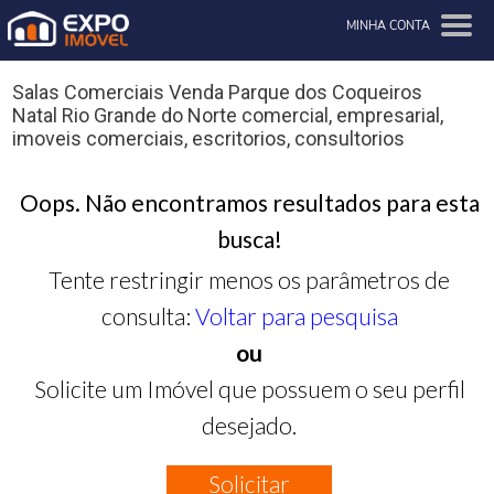
MINHA CONTA
Salas Comerciais Venda Parque dos Coqueiros
Natal Rio Grande do Norte comercial, empresarial,
imoveis comerciais, escritorios, consultorios
Oops. Não encontramos resultados para esta
busca!
Tente restringir menos os parâmetros de
consulta:
Voltar para pesquisa
ou
Solicite um Imóvel que possuem o seu perfil
desejado.
Solicitar