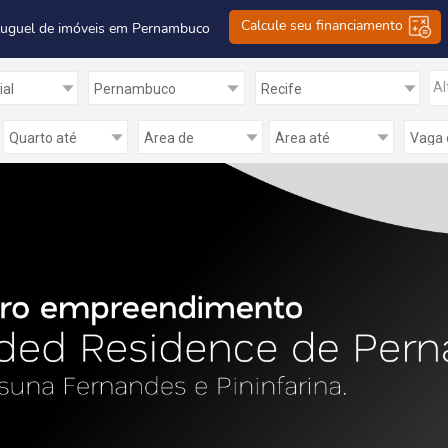
Calcule seu financiamento
luguel de imóveis em Pernambuco
Al