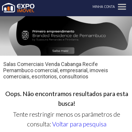
MINHA CONTA
Salas Comerciais Venda Cabanga Recife
Pernambuco comercial, empresarial, imoveis
comerciais, escritorios, consultorios
Oops. Não encontramos resultados para esta
busca!
Tente restringir menos os parâmetros de
consulta:
Voltar para pesquisa