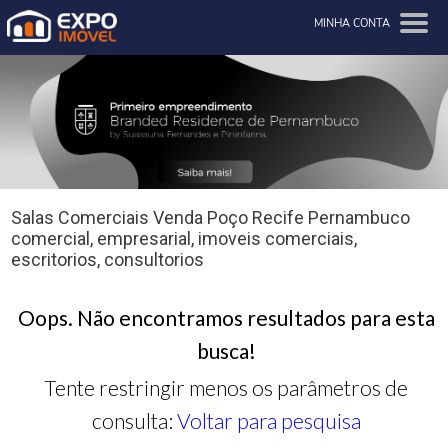
MINHA CONTA
Salas Comerciais Venda Poço Recife Pernambuco
comercial, empresarial, imoveis comerciais,
escritorios, consultorios
Oops. Não encontramos resultados para esta
busca!
Tente restringir menos os parâmetros de
consulta:
Voltar para pesquisa