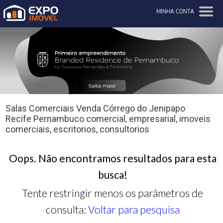
MINHA CONTA
Salas Comerciais Venda Córrego do Jenipapo
Recife Pernambuco comercial, empresarial, imoveis
comerciais, escritorios, consultorios
Oops. Não encontramos resultados para esta
busca!
Tente restringir menos os parâmetros de
consulta:
Voltar para pesquisa