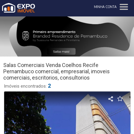
MINHA CONTA
Salas Comerciais Venda Coelhos Recife
Pernambuco comercial, empresarial, imoveis
comerciais, escritorios, consultorios
2
Imóveis encontrados: