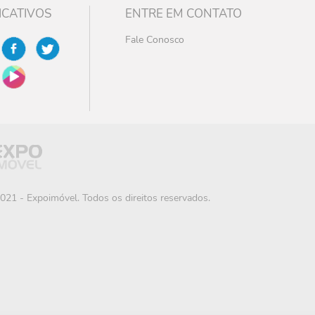
ICATIVOS
ENTRE EM CONTATO
Fale Conosco
021 - Expoimóvel. Todos os direitos reservados.