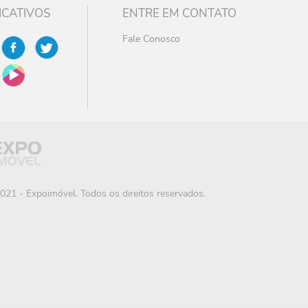
ICATIVOS
ENTRE EM CONTATO
Fale Conosco
021 - Expoimóvel. Todos os direitos reservados.