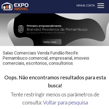
MINHA CONTA
Salas Comerciais Venda Fundão Recife
Pernambuco comercial, empresarial, imoveis
comerciais, escritorios, consultorios
Oops. Não encontramos resultados para esta
busca!
Tente restringir menos os parâmetros de
consulta:
Voltar para pesquisa