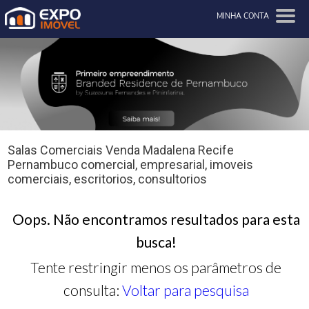
MINHA CONTA
Salas Comerciais Venda Madalena Recife
Pernambuco comercial, empresarial, imoveis
comerciais, escritorios, consultorios
Oops. Não encontramos resultados para esta
busca!
Tente restringir menos os parâmetros de
consulta:
Voltar para pesquisa