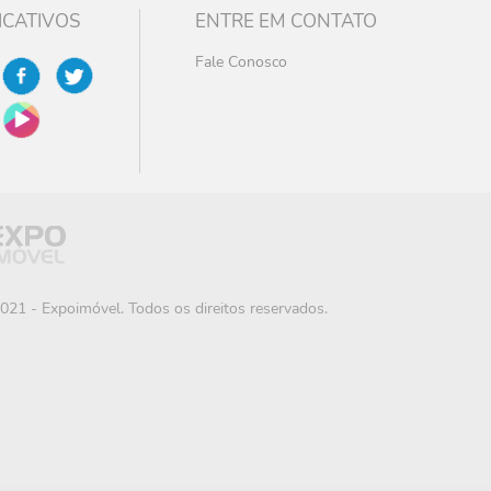
ICATIVOS
ENTRE EM CONTATO
Fale Conosco
021 - Expoimóvel. Todos os direitos reservados.