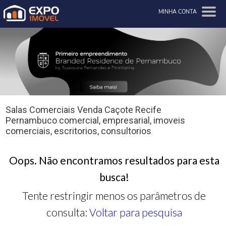
MINHA CONTA
Salas Comerciais Venda Caçote Recife
Pernambuco comercial, empresarial, imoveis
comerciais, escritorios, consultorios
Oops. Não encontramos resultados para esta
busca!
Tente restringir menos os parâmetros de
consulta:
Voltar para pesquisa