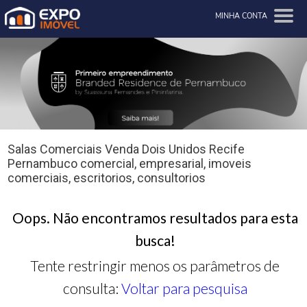
MINHA CONTA
Salas Comerciais Venda Dois Unidos Recife
Pernambuco comercial, empresarial, imoveis
comerciais, escritorios, consultorios
Oops. Não encontramos resultados para esta
busca!
Tente restringir menos os parâmetros de
consulta:
Voltar para pesquisa