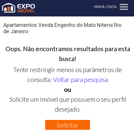
MINHA CONTA
Apartamentos Venda Engenho do Mato Niteroi Rio
de Janeiro
Oops. Não encontramos resultados para esta
busca!
Tente restringir menos os parâmetros de
consulta:
Voltar para pesquisa
ou
Solicite um Imóvel que possuem o seu perfil
desejado.
Solicitar