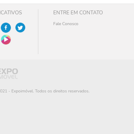
ICATIVOS
ENTRE EM CONTATO
Fale Conosco
021 - Expoimóvel. Todos os direitos reservados.