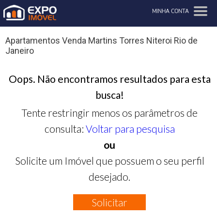
MINHA CONTA
Apartamentos Venda Martins Torres Niteroi Rio de
Janeiro
Oops. Não encontramos resultados para esta
busca!
Tente restringir menos os parâmetros de
consulta:
Voltar para pesquisa
ou
Solicite um Imóvel que possuem o seu perfil
desejado.
Solicitar