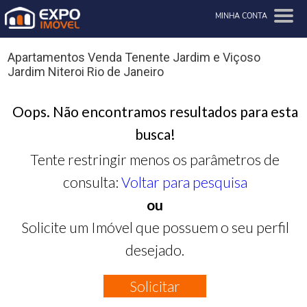
MINHA CONTA
Apartamentos Venda Tenente Jardim e Viçoso
Jardim Niteroi Rio de Janeiro
Oops. Não encontramos resultados para esta
busca!
Tente restringir menos os parâmetros de
consulta:
Voltar para pesquisa
ou
Solicite um Imóvel que possuem o seu perfil
desejado.
Solicitar