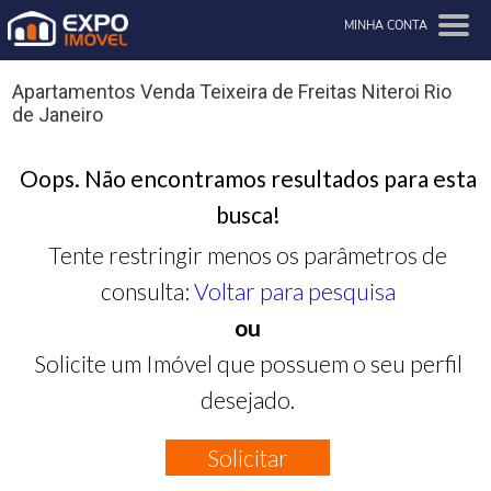
MINHA CONTA
Apartamentos Venda Teixeira de Freitas Niteroi Rio
de Janeiro
Oops. Não encontramos resultados para esta
busca!
Tente restringir menos os parâmetros de
consulta:
Voltar para pesquisa
ou
Solicite um Imóvel que possuem o seu perfil
desejado.
Solicitar