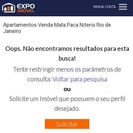
MINHA CONTA
Apartamentos Venda Mata Paca Niteroi Rio de
Janeiro
Oops. Não encontramos resultados para esta
busca!
Tente restringir menos os parâmetros de
consulta:
Voltar para pesquisa
ou
Solicite um Imóvel que possuem o seu perfil
desejado.
Solicitar