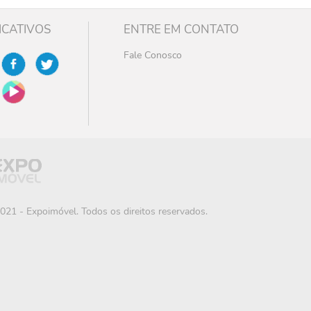
ICATIVOS
ENTRE EM CONTATO
Fale Conosco
021 - Expoimóvel. Todos os direitos reservados.