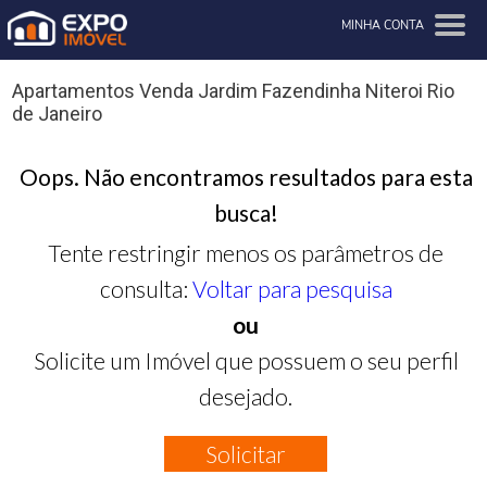
MINHA CONTA
Apartamentos Venda Jardim Fazendinha Niteroi Rio
de Janeiro
Oops. Não encontramos resultados para esta
busca!
Tente restringir menos os parâmetros de
consulta:
Voltar para pesquisa
ou
Solicite um Imóvel que possuem o seu perfil
desejado.
Solicitar