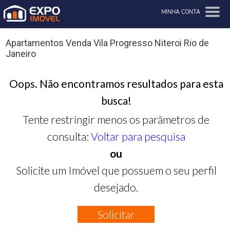
MINHA CONTA
Apartamentos Venda Vila Progresso Niteroi Rio de
Janeiro
Oops. Não encontramos resultados para esta
busca!
Tente restringir menos os parâmetros de
consulta:
Voltar para pesquisa
ou
Solicite um Imóvel que possuem o seu perfil
desejado.
Solicitar