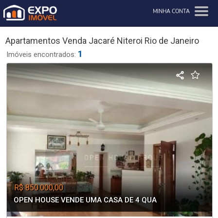
MINHA CONTA
Apartamentos Venda Jacaré Niteroi Rio de Janeiro
1
Imóveis encontrados:
R$ 850.000,00
OPEN HOUSE VENDE UMA CASA DE 4 QUA