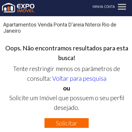
MINHA CONTA
Apartamentos Venda Ponta D'areia Niteroi Rio de
Janeiro
Oops. Não encontramos resultados para esta
busca!
Tente restringir menos os parâmetros de
consulta:
Voltar para pesquisa
ou
Solicite um Imóvel que possuem o seu perfil
desejado.
Solicitar