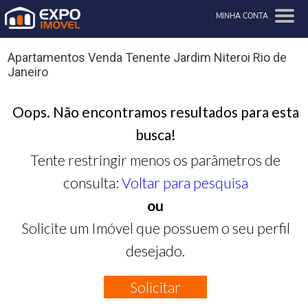
MINHA CONTA
Apartamentos Venda Tenente Jardim Niteroi Rio de
Janeiro
Oops. Não encontramos resultados para esta
busca!
Tente restringir menos os parâmetros de
consulta:
Voltar para pesquisa
ou
Solicite um Imóvel que possuem o seu perfil
desejado.
Solicitar